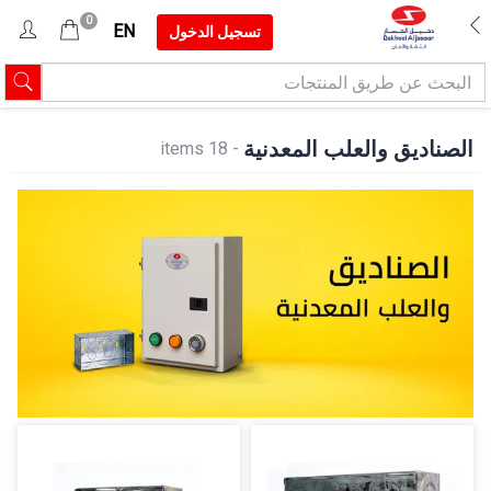
0
EN
تسجيل الدخول
الصناديق والعلب المعدنية
- 18 items